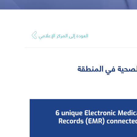
العودة إلى المركز الإعلامي‎