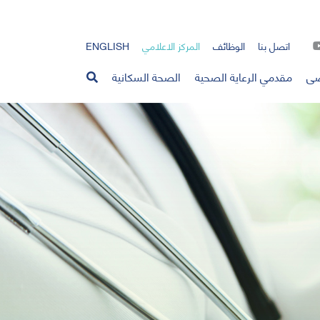
اتصل بنا
الوظائف
المركز الاعلامي
ENGLISH
ضى
مقدمي الرعاية الصحية
الصحة السكانية