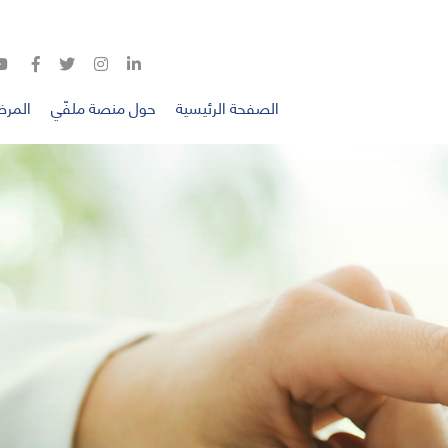
الصفحة الرئيسية
حول منصة ملفّي
المر